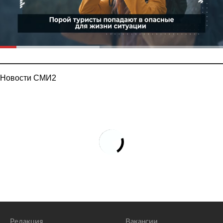
Новости СМИ2
Редакция
Вакансии