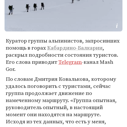
Куратор группы альпинистов, запросивших
помощь в горах
Кабардино-Балкарии
,
раскрыл подробности состояния туристов.
Его слова приводит
Telegram
-канал Mash
Gor.
По словам Дмитрия Ковалькова, которому
удалось поговорить с туристами, сейчас
группа продолжает движение по
намеченному маршруту. «Группа опытная,
руководитель опытный, в настоящий
момент они находятся на маршруте.
Исходя из тех данных, что есть у меня,