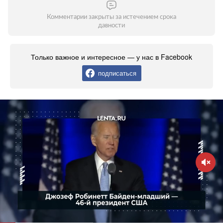
Комментарии закрыты за истечением срока
давности
Только важное и интересное — у нас в Facebook
подписаться