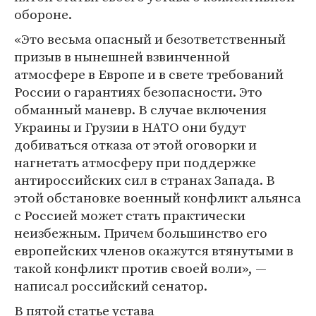
обороне.
«Это весьма опасный и безответственный
призыв в нынешней взвинченной
атмосфере в Европе и в свете требований
России о гарантиях безопасности. Это
обманный маневр. В случае включения
Украины и Грузии в НАТО они будут
добиваться отказа от этой оговорки и
нагнетать атмосферу при поддержке
антироссийских сил в странах Запада. В
этой обстановке военный конфликт альянса
с Россией может стать практически
неизбежным. Причем большинство его
европейских членов окажутся втянутыми в
такой конфликт против своей воли», —
написал российский сенатор.
В пятой статье устава