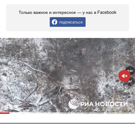
Только важное и интересное — у нас в Facebook
подписаться