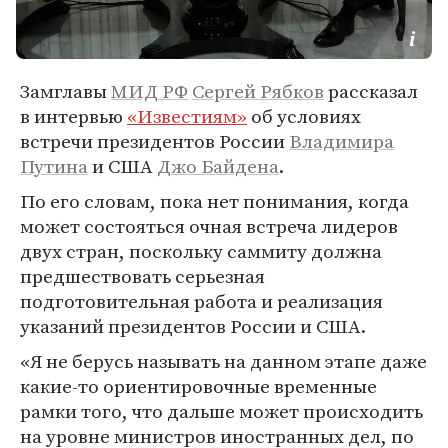
Замглавы
МИД РФ
Сергей Рябков
рассказал
в интервью
«Известиям»
об условиях
встречи президентов России
Владимира
Путина
и США
Джо Байдена
.
По его словам, пока нет понимания, когда
может состояться очная встреча лидеров
двух стран, поскольку саммиту должна
предшествовать серьезная
подготовительная работа и реализация
указаний президентов России и США.
«Я не берусь называть на данном этапе даже
какие-то ориентировочные временные
рамки того, что дальше может происходить
на уровне министров иностранных дел, по