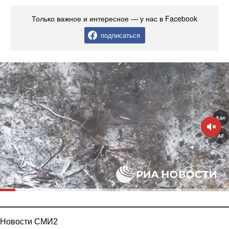
Только важное и интересное — у нас в Facebook
подписаться
Новости СМИ2