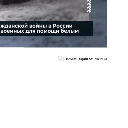
Комментарии отключены