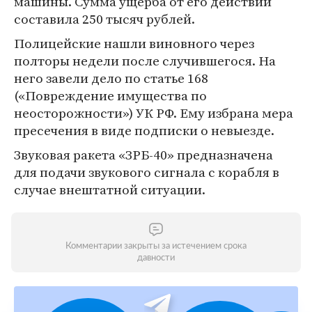
машины. Сумма ущерба от его действий
составила 250 тысяч рублей.
Полицейские нашли виновного через
полторы недели после случившегося. На
него завели дело по статье 168
(«Повреждение имущества по
неосторожности») УК РФ. Ему избрана мера
пресечения в виде подписки о невыезде.
Звуковая ракета «ЗРБ-40» предназначена
для подачи звукового сигнала с корабля в
случае внештатной ситуации.
Комментарии закрыты за истечением срока
давности