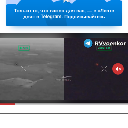
Только то, что важно для вас, — в «Ленте
дня» в Telegram. Подписывайтесь