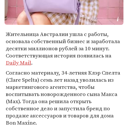
Жительница Австралии ушла с работы,
основала собственный бизнес и заработала
десятки миллионов рублей за 10 минут.
Соответствующая история появилась на
Daily Mail
.
Согласно материалу, 34-летняя Клэр Спелта
(Clare Spelta) семь лет назад уволилась из
маркетингового агентства, чтобы
воспитывать новорожденного сына Макса
(Max). Тогда она решила открыть
собственное дело и запустила бренд по
продаже аксессуаров и товаров для дома
Bon Maxine.