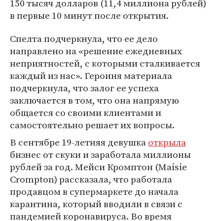
150 тысяч долларов (11,4 миллиона рублей)
в первые 10 минут после открытия.
Спелта подчеркнула, что ее дело
направлено на «решение ежедневных
неприятностей, с которыми сталкивается
каждый из нас». Героиня материала
подчеркнула, что залог ее успеха
заключается в том, что она напрямую
общается со своими клиентами и
самостоятельно решает их вопросы.
В сентябре 19-летняя девушка
открыла
бизнес от скуки и заработала миллионы
рублей за год. Мейси Кромптон (Maisie
Crompton) рассказала, что работала
продавцом в супермаркете до начала
карантина, который вводили в связи с
пандемией коронавируса. Во время