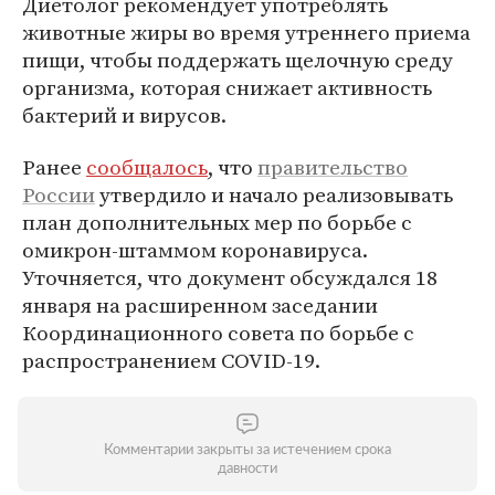
Диетолог рекомендует употреблять
животные жиры во время утреннего приема
пищи, чтобы поддержать щелочную среду
организма, которая снижает активность
бактерий и вирусов.
Ранее
сообщалось
, что
правительство
России
утвердило и начало реализовывать
план дополнительных мер по борьбе с
омикрон-штаммом коронавируса.
Уточняется, что документ обсуждался 18
января на расширенном заседании
Координационного совета по борьбе с
распространением COVID-19.
Комментарии закрыты за истечением срока
давности