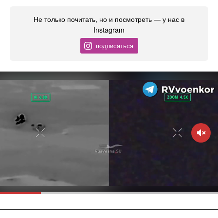
Не только почитать, но и посмотреть — у нас в
Instagram
подписаться