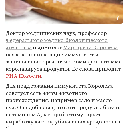
Доктор медицинских наук, профессор
Федерального медико-биологического
агентства
и диетолог
Маргарита Королева
назвала повышающие иммунитет и
защищающие организм от омикрон-штамма
коронавируса продукты. Ее слова приводит
РИА Новости
.
Для поддержания иммунитета Королева
советует есть жиры животного
происхождения, например сало и масло
гхи. Она добавила, что эти продукты богаты
витамином А, который стимулирует
выработку клеток, убивающих вредоносные