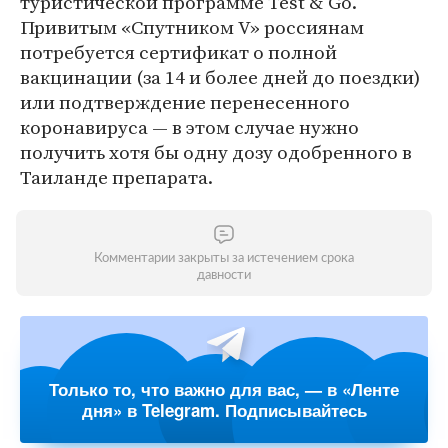
туристической программе Test & Go.
Привитым «Спутником V» россиянам
потребуется сертификат о полной
вакцинации (за 14 и более дней до поездки)
или подтверждение перенесенного
коронавируса — в этом случае нужно
получить хотя бы одну дозу одобренного в
Таиланде препарата.
Комментарии закрыты за истечением срока
давности
Только то, что важно для вас, — в «Ленте
дня» в Telegram. Подписывайтесь