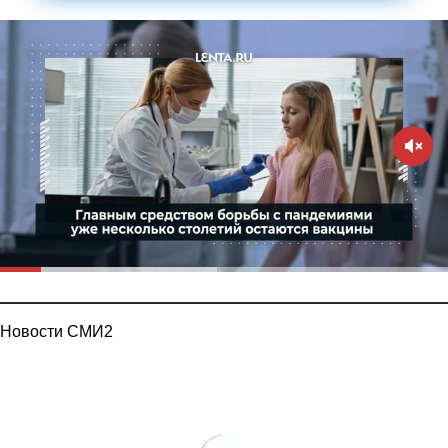
Новости СМИ2