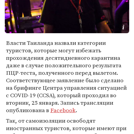
Власти Таиланда назвали категории
туристов, которые могут избежать
прохождения десятидневного карантина
даже в случае положительного результата
ПЦР-теста, полученного перед вылетом.
Соответствующее заявление было сделано
на брифинге Центра управления ситуацией
с COVID-19 (CCSA), который проходил во
вторник, 25 января. Запись трансляции
опубликована в
Facebook
.
Так, от самоизоляции освободят
иностранных туристов, которые имеют при