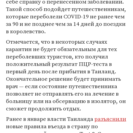
себе справку о перенесенном заболевании.
Такой способ подойдет путешественникам,
которые переболели COVID-19 не ранее чем
за 90 и не позднее чем за 14 дней до поездки
в королевство.
Отмечается, что в некоторых случаях
карантин не будет обязательным для тех
переболевших туристов, кто получил
положительный результат ПЦР-теста в
первый день после прибытия в Таиланд.
Окончательное решение будет принимать
врач — если состояние путешественника
позволяет не отправлять его на лечение в
больницу или на обсервацию в изолятор, он
сможет продолжить отдых.
Ранее в январе власти Таиланда
разъяснили
новые правила въезда в страну по