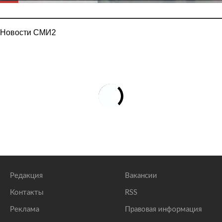
Новости СМИ2
Редакция
Вакансии
Контакты
RSS
Реклама
Правовая информация