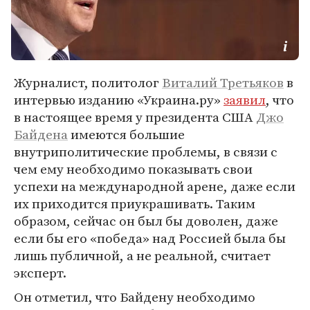
Журналист, политолог
Виталий Третьяков
в
интервью изданию «Украина.ру»
заявил
, что
в настоящее время у президента США
Джо
Байдена
имеются большие
внутриполитические проблемы, в связи с
чем ему необходимо показывать свои
успехи на международной арене, даже если
их приходится приукрашивать. Таким
образом, сейчас он был бы доволен, даже
если бы его «победа» над Россией была бы
лишь публичной, а не реальной, считает
эксперт.
Он отметил, что Байдену необходимо