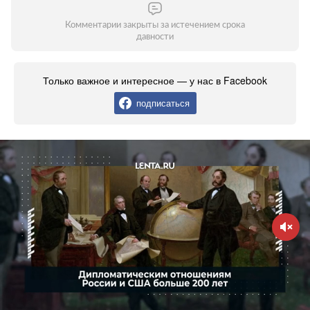
Комментарии закрыты за истечением срока
давности
Только важное и интересное — у нас в Facebook
подписаться