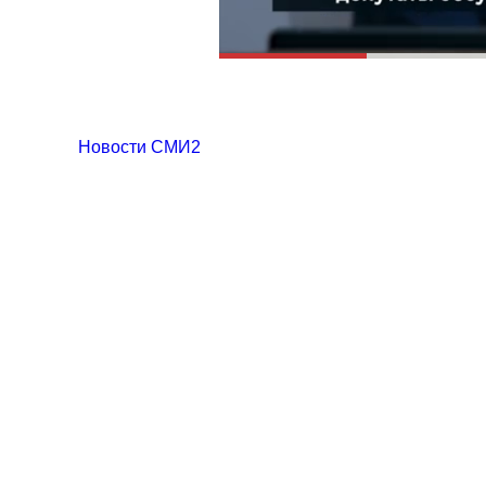
Новости СМИ2