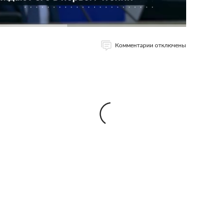
Комментарии отключены