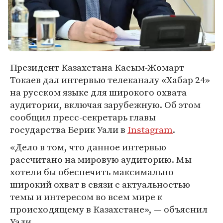
Президент Казахстана Касым-Жомарт
Токаев дал интервью телеканалу «Хабар 24»
на русском языке для широкого охвата
аудитории, включая зарубежную. Об этом
сообщил пресс-секретарь главы
государства Берик Уали в
Instagram
.
«Дело в том, что данное интервью
рассчитано на мировую аудиторию. Мы
хотели бы обеспечить максимально
широкий охват в связи с актуальностью
темы и интересом во всем мире к
происходящему в Казахстане», — объяснил
Уали.