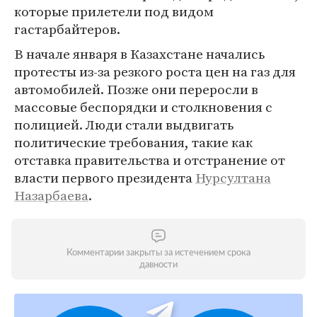
которые прилетели под видом
гастарбайтеров.
В начале января в Казахстане начались
протесты из-за резкого роста цен на газ для
автомобилей. Позже они переросли в
массовые беспорядки и столкновения с
полицией. Люди стали выдвигать
политические требования, такие как
отставка правительства и отстранение от
власти первого президента
Нурсултана
Назарбаева
.
Комментарии закрыты за истечением срока
давности