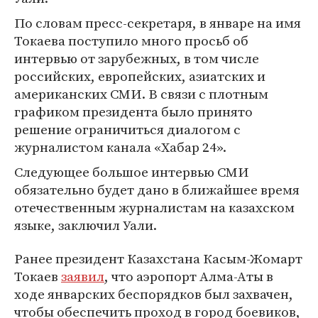
По словам пресс-секретаря, в январе на имя
Токаева поступило много просьб об
интервью от зарубежных, в том числе
российских, европейских, азиатских и
американских СМИ. В связи с плотным
графиком президента было принято
решение ограничиться диалогом с
журналистом канала «Хабар 24».
Следующее большое интервью СМИ
обязательно будет дано в ближайшее время
отечественным журналистам на казахском
языке, заключил Уали.
Ранее президент Казахстана Касым-Жомарт
Токаев
заявил
, что аэропорт Алма-Аты в
ходе январских беспорядков был захвачен,
чтобы обеспечить проход в город боевиков,