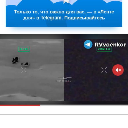
Только то, что важно для вас, — в «Ленте
дня» в Telegram. Подписывайтесь