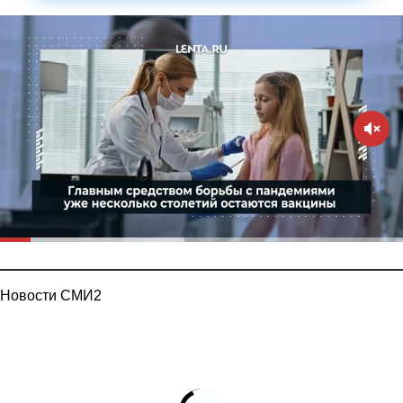
Новости СМИ2