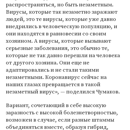
распространяться, но быть незаметным.
Вирусы, которые так незаметно заражают
людей, это те вирусы, которые уже давно
внедрились в человеческую популяцию, и
они находятся в равновесии со своим
хозяином. А вирусы, которые вызывают
серьезные заболевания, это обычно те,
которые не так давно перешли на человека
от другого хозяина. Они еще не
адаптировались и не стали такими
незаметными. Коронавирус сейчас на
наших глазах превращается в такой
незаметный вирус», — поделился Чумаков.
Вариант, сочетающий в себе высокую
заразность с высокой болезнетворностью,
возможен в случае, если разные штаммы
объединяться вместе, образуя гибрид,