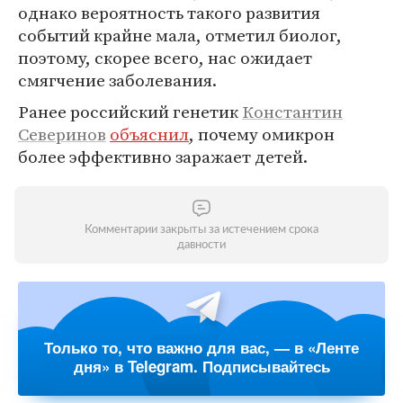
однако вероятность такого развития
событий крайне мала, отметил биолог,
поэтому, скорее всего, нас ожидает
смягчение заболевания.
Ранее российский генетик
Константин
Северинов
объяснил
, почему омикрон
более эффективно заражает детей.
Комментарии закрыты за истечением срока
давности
Только то, что важно для вас, — в «Ленте
дня» в Telegram. Подписывайтесь