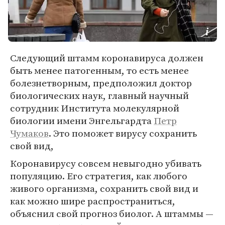
Следующий штамм коронавируса должен
быть менее патогенным, то есть менее
болезнетворным, предположил доктор
биологических наук, главный научный
сотрудник Института молекулярной
биологии имени Энгельгардта
Петр
Чумаков
. Это поможет вирусу сохранить
свой вид,
Коронавирусу совсем невыгодно убивать
популяцию. Его стратегия, как любого
живого организма, сохранить свой вид и
как можно шире распространиться,
объяснил свой прогноз биолог. А штаммы —