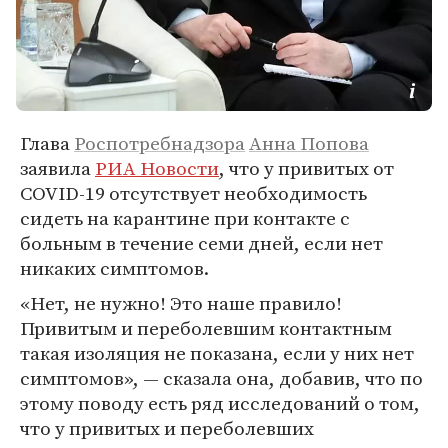
Глава
Роспотребнадзора
Анна Попова
заявила
РИА Новости
, что у привитых от
COVID-19 отсутствует необходимость
сидеть на карантине при контакте с
больным в течение семи дней, если нет
никаких симптомов.
«Нет, не нужно! Это наше правило!
Привитым и переболевшим контактным
такая изоляция не показана, если у них нет
симптомов», — сказала она, добавив, что по
этому поводу есть ряд исследований о том,
что у привитых и переболевших