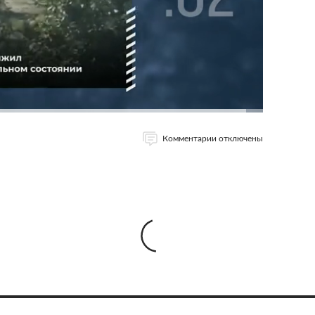
Комментарии отключены