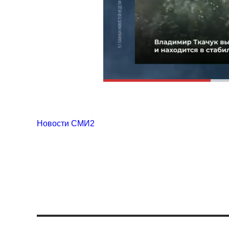
Новости СМИ2