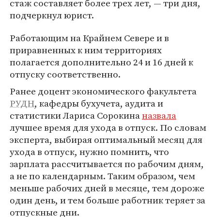
стаж составляет более трех лет, — три дня,
подчеркнул юрист.
Работающим на Крайнем Севере и в
приравненных к ним территориях
полагается дополнительно 24 и 16 дней к
отпуску соответственно.
Ранее доцент экономического факультета
РУДН
, кафедры бухучета, аудита и
статистики Лариса Сорокина
назвала
лучшее время для ухода в отпуск. По словам
эксперта, выбирая оптимальный месяц для
ухода в отпуск, нужно помнить, что
зарплата рассчитывается по рабочим дням,
а не по календарным. Таким образом, чем
меньше рабочих дней в месяце, тем дороже
один день, и тем больше работник теряет за
отпускные дни.