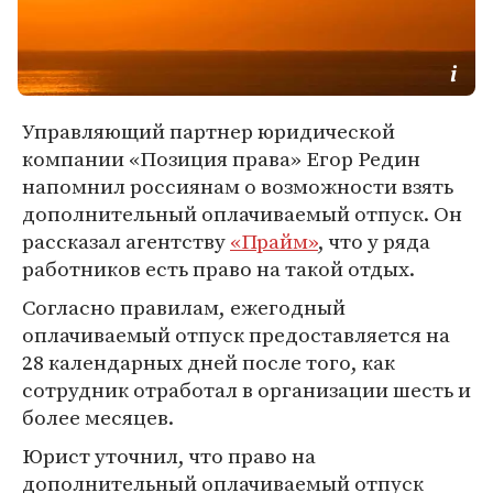
Управляющий партнер юридической
компании «Позиция права» Егор Редин
напомнил россиянам о возможности взять
дополнительный оплачиваемый отпуск. Он
рассказал агентству
«Прайм»
, что у ряда
работников есть право на такой отдых.
Согласно правилам, ежегодный
оплачиваемый отпуск предоставляется на
28 календарных дней после того, как
сотрудник отработал в организации шесть и
более месяцев.
Юрист уточнил, что право на
дополнительный оплачиваемый отпуск