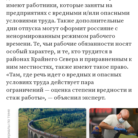
имеют работники, которые заняты на
предприятиях с вредными и/или опасными
условиями труда. Также дополнительные
дни отпуска могут оформит россияне с
ненормированным режимом рабочего
времени. Те, чьи рабочие обязанности носят
особый характер, и те, кто трудится в
районах Крайнего Севера и приравненным к
ним местностях, также имеют такое право.
«Там, где речь идет о вредных и опасных
условиях труда действует пара
ограничений — оценка степени вредности и
стаж работы», — объяснил эксперт.
Материалы по теме