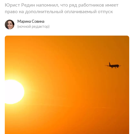
Юрист Редин напомнил, что ряд работников имеет
право на дополнительный оплачиваемый отпуск
Марина Совина
(ночной редактор)