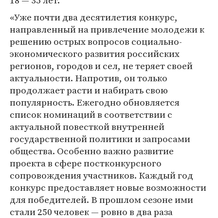
18 — 35 лет.
«Уже почти два десятилетия конкурс,
направленный на привлечение молодежи к
решению острых вопросов социально-
экономического развития российских
регионов, городов и сел, не теряет своей
актуальности. Напротив, он только
продолжает расти и набирать свою
популярность. Ежегодно обновляется
список номинаций в соответствии с
актуальной повесткой внутренней
государственной политики и запросами
общества. Особенно важно развитие
проекта в сфере постконкурсного
сопровождения участников. Каждый год
конкурс предоставляет новые возможности
для победителей. В прошлом сезоне ими
стали 250 человек — ровно в два раза