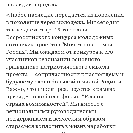
наследие народов.
«Любое наследие передается из поколения
в поколение через молодежь. Мы сегодня
также даем старт 19-го сезона
Всероссийского конкурса молодежных
авторских проектов “Моя страна — моя
Россия”. Мы ожидаем от конкурса и его
участников реализации основного
гражданско-патриотического смысла
проекта — сопричастности к настоящему и
будущему своей большой и малой Родины.
Важно, что проект реализуется в рамках
президентской платформы “Россия —
страна возможностей”. Мы вместе с
региональными руководителями
поддерживаем и всяческим образом
стараемся воплотить в жизнь наработки