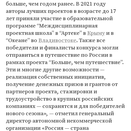
больше, чем годом ранее. В 2021 году
авторы лучших проектов в возрасте до 17
лет приняли участие в образовательной
программе “Междисциплинарная
проектная школа” в “Артеке” в
Крыму
и в
“Океане” во
Владивостоке
. Также все
победители и финалисты конкурса могли
отправиться в путешествие по России в
рамках проекта “Больше, чем путешествие”.
Эти и многие другие возможности —
реализация собственных инициатив,
получение денежных призов и грантов от
партнеров проекта, стажировки и
трудоустройство в крупных российских
компаниях — сохранятся и для победителей
нового сезона», — отметил генеральный
директор автономной некоммерческой
организации «Россия — страна