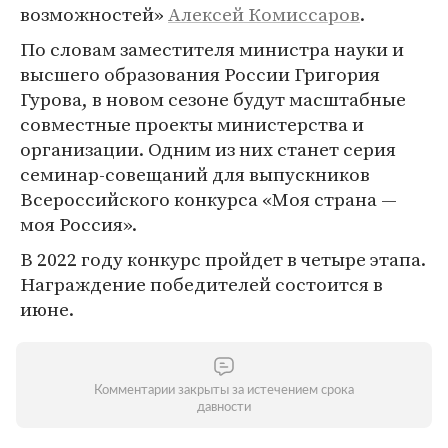
возможностей»
Алексей Комиссаров
.
По словам заместителя министра науки и
высшего образования России Григория
Гурова, в новом сезоне будут масштабные
совместные проекты министерства и
организации. Одним из них станет серия
семинар-совещаний для выпускников
Всероссийского конкурса «Моя страна —
моя Россия».
В 2022 году конкурс пройдет в четыре этапа.
Награждение победителей состоится в
июне.
Комментарии закрыты за истечением срока
давности