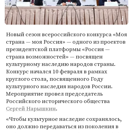
Новый сезон всероссийского конкурса «Моя
страна — моя Россия» — одного из проектов
президентской платформы «Россия —
страна возможностей» — посвящен
культурному наследию народов страны.
Конкурс начался 10 февраля в рамках
круглого стола, посвященного Году
культурного наследия народов России.
Мероприятие провел председатель
Российского исторического общества
Сергей Нарышкин
.
«Чтобы культурное наследие сохранялось,
оно должно передаваться из поколения в