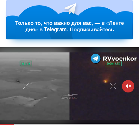
Только то, что важно для вас, — в «Ленте
дня» в Telegram. Подписывайтесь