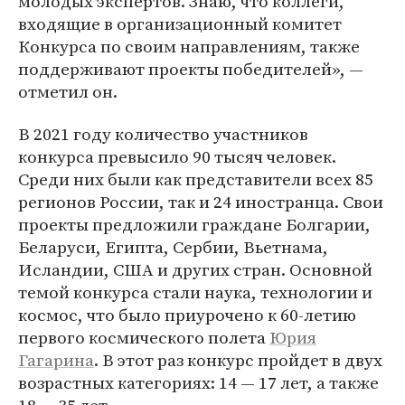
молодых экспертов. Знаю, что коллеги,
входящие в организационный комитет
Конкурса по своим направлениям, также
поддерживают проекты победителей», —
отметил он.
В 2021 году количество участников
конкурса превысило 90 тысяч человек.
Среди них были как представители всех 85
регионов России, так и 24 иностранца. Свои
проекты предложили граждане Болгарии,
Беларуси, Египта, Сербии, Вьетнама,
Исландии, США и других стран. Основной
темой конкурса стали наука, технологии и
космос, что было приурочено к 60-летию
первого космического полета
Юрия
Гагарина
. В этот раз конкурс пройдет в двух
возрастных категориях: 14 — 17 лет, а также