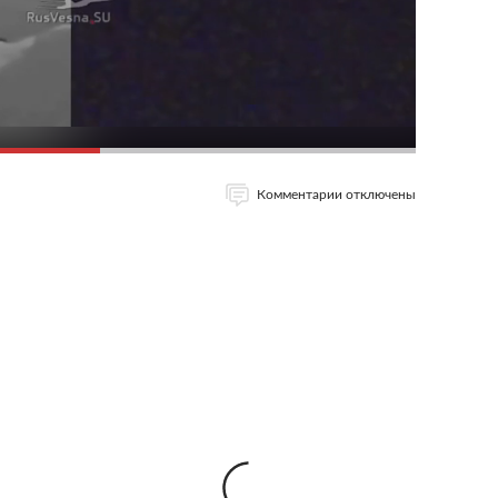
Комментарии отключены