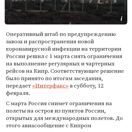
Оперативный штаб по предупреждению
завоза и распространения новой
коронавирусной инфекции на территории
России решил с 1 марта снять ограничения
на выполнение регулярных и чартерных
рейсов на Кипр. Соответствующее решение
было принято по итогам заседания,
передает
«Интерфакс»
в субботу, 12
февраля.
С марта Россия снимет ограничения на
полеты на остров из пунктов России,
открытых для международных полетов. До
этого авиасообщение с Кипром