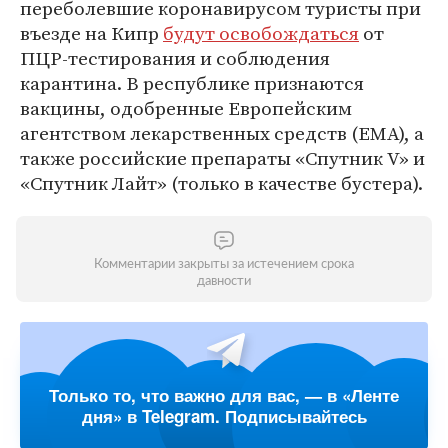
переболевшие коронавирусом туристы при
въезде на Кипр
будут освобождаться
от
ПЦР-тестирования и соблюдения
карантина. В республике признаются
вакцины, одобренные Европейским
агентством лекарственных средств (ЕМА), а
также российские препараты «Спутник V» и
«Спутник Лайт» (только в качестве бустера).
Комментарии закрыты за истечением срока
давности
Только то, что важно для вас, — в «Ленте
дня» в Telegram. Подписывайтесь