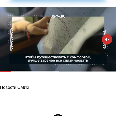
Новости СМИ2