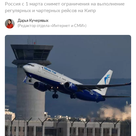
Россия с 1 марта снимет ограничения на выполнение
регулярных и чартерных рейсов на Кипр
Дарья Кучерявых
(Редактор отдела «Интернет и СМИ»)