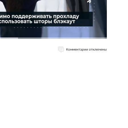
Комментарии отключены