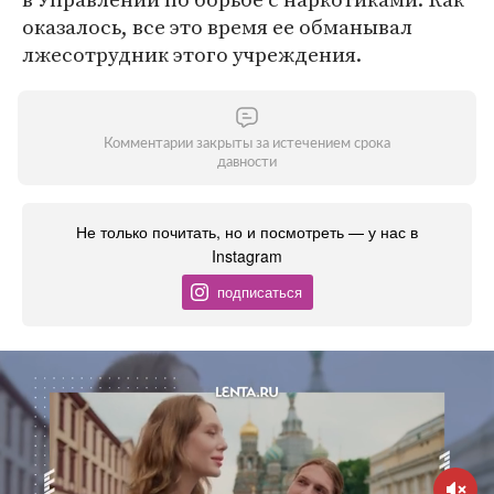
оказалось, все это время ее обманывал
лжесотрудник этого учреждения.
Комментарии закрыты за истечением срока
давности
Не только почитать, но и посмотреть — у нас в
Instagram
подписаться