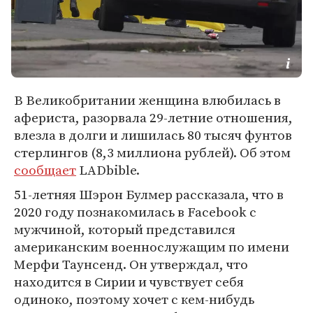
В Великобритании женщина влюбилась в
афериста, разорвала 29-летние отношения,
влезла в долги и лишилась 80 тысяч фунтов
стерлингов (8,3 миллиона рублей). Об этом
сообщает
LADbible.
51-летняя Шэрон Булмер рассказала, что в
2020 году познакомилась в Facebook с
мужчиной, который представился
американским военнослужащим по имени
Мерфи Таунсенд. Он утверждал, что
находится в Сирии и чувствует себя
одиноко, поэтому хочет с кем-нибудь