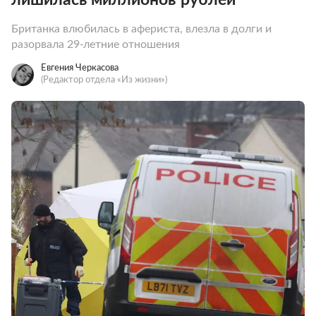
Британка влюбилась в афериста, влезла в долги и
разорвала 29-летние отношения
Евгения Черкасова
(Редактор отдела «Из жизни»)