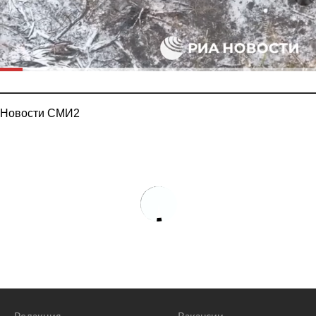
Новости СМИ2