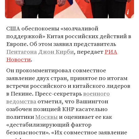
США обеспокоены «молчаливой
поддержкой» Китая российских действий в
Европе. Об этом заявил представитель
Пентагона
Джон Кирби
, передает
РИА
Новости
.
Он прокомментировал совместное
заявление двух стран, принятое по итогам
встречи российского и китайского лидеров
в Пекине. Пресс-секретарь
военного
ведомства
отметил, что Вашингтон
озабочен позицией КНР касательно
политики
Москвы
и оценивает ее как
«дестабилизирующий фактор
безопасности». «Их совместное заявление