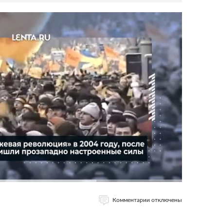
Комментарии отключены