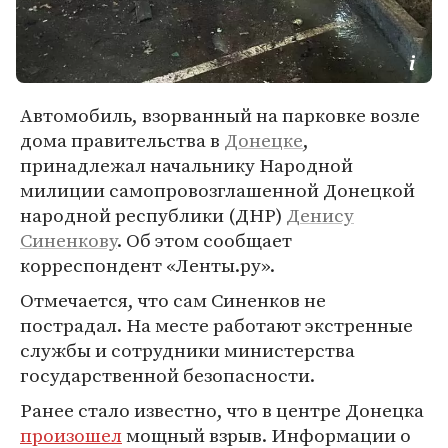
Автомобиль, взорванный на парковке возле
дома правительства в
Донецке
,
принадлежал начальнику Народной
милиции самопровозглашенной Донецкой
народной республики (ДНР)
Денису
Синенкову
. Об этом сообщает
корреспондент «Ленты.ру».
Отмечается, что сам Синенков не
пострадал. На месте работают экстренные
службы и сотрудники министерства
государственной безопасности.
Ранее стало известно, что в центре Донецка
произошел
мощный взрыв. Информации о