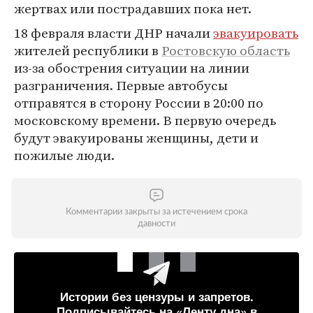
жертвах или пострадавших пока нет.
18 февраля власти ДНР начали
эвакуировать
жителей республики в
Ростовскую область
из-за обострения ситуации на линии
разграничения. Первые автобусы
отправятся в сторону России в 20:00 по
московскому времени. В первую очередь
будут эвакуированы женщины, дети и
пожилые люди.
Комментарии закрыты за истечением срока
давности
Истории без цензуры и запретов.
Подписывайтесь на «Ленту дна» в