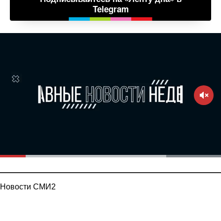
Telegram
Новости СМИ2