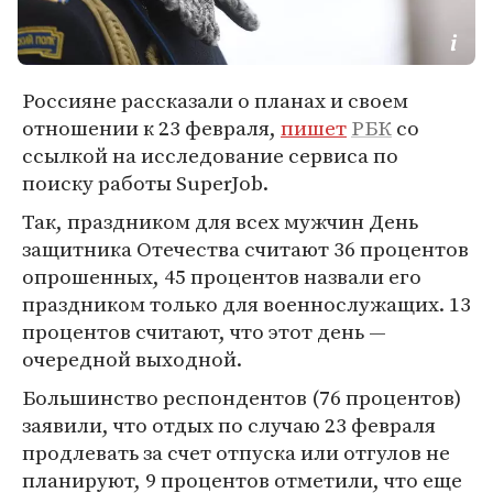
Россияне рассказали о планах и своем
отношении к 23 февраля,
пишет
РБК
со
ссылкой на исследование сервиса по
поиску работы SuperJob.
Так, праздником для всех мужчин День
защитника Отечества считают 36 процентов
опрошенных, 45 процентов назвали его
праздником только для военнослужащих. 13
процентов считают, что этот день —
очередной выходной.
Большинство респондентов (76 процентов)
заявили, что отдых по случаю 23 февраля
продлевать за счет отпуска или отгулов не
планируют, 9 процентов отметили, что еще