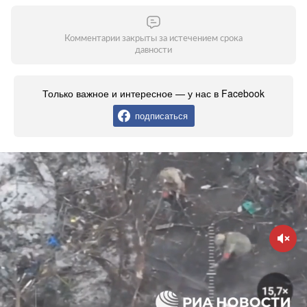
Комментарии закрыты за истечением срока
давности
Только важное и интересное — у нас в Facebook
подписаться