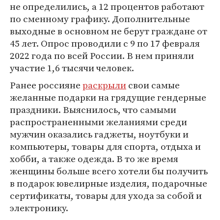
не определились, а 12 процентов работают
по сменному графику. Дополнительные
выходные в основном не берут граждане от
45 лет. Опрос проводили с 9 по 17 февраля
2022 года по всей России. В нем приняли
участие 1,6 тысячи человек.
Ранее россияне
раскрыли
свои самые
желанные подарки на грядущие гендерные
праздники. Выяснилось, что самыми
распространенными желаниями среди
мужчин оказались гаджеты, ноутбуки и
компьютеры, товары для спорта, отдыха и
хобби, а также одежда. В то же время
женщины больше всего хотели бы получить
в подарок ювелирные изделия, подарочные
сертификаты, товары для ухода за собой и
электронику.