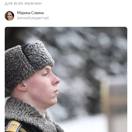
для всех мужчин
Марина Совина
(ночной редактор)