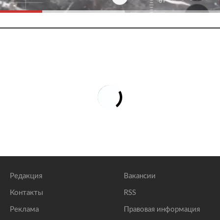
Редакция
Вакансии
Контакты
RSS
Реклама
Правовая информация