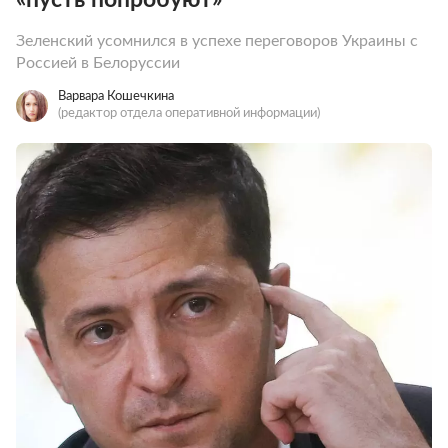
Зеленский усомнился в успехе переговоров Украины с
Россией в Белоруссии
Варвара Кошечкина
(редактор отдела оперативной информации)