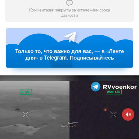
Комментарии закрыты за истечением срока
давности
Только то, что важно для вас, — в «Ленте
дня» в Telegram. Подписывайтесь