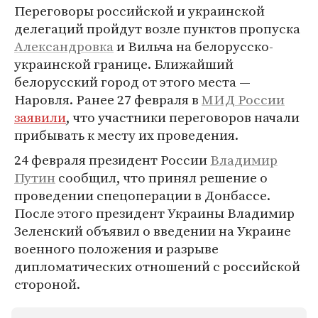
Переговоры российской и украинской
делегаций пройдут возле пунктов пропуска
Александровка
и Вильча на белорусско-
украинской границе. Ближайший
белорусский город от этого места —
Наровля. Ранее 27 февраля в
МИД России
заявили
, что участники переговоров начали
прибывать к месту их проведения.
24 февраля президент России
Владимир
Путин
сообщил, что принял решение о
проведении спецоперации в Донбассе.
После этого президент Украины Владимир
Зеленский объявил о введении на Украине
военного положения и разрыве
дипломатических отношений с российской
стороной.