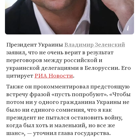
Президент Украины
Владимир Зеленский
заявил, что не очень верит в результат
переговоров между российской и
украинской делегациями в Белоруссии. Его
цитирует
РИА Новости
.
Также он прокомментировал предстоящую
встречу фразой «пусть попробуют». «Чтобы
потом ни у одного гражданина Украины не
было ни единого сомнения, что я как
президент не пытался остановить войну,
когда был хоть и маленький, но все же
шанс», — уточнил глава государства.