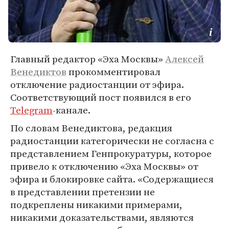
Главный редактор «Эха Москвы»
Алексей
Венедиктов
прокомментировал
отключение радиостанции от эфира.
Соответствующий пост появился в его
Telegram
-канале.
По словам Венедиктова, редакция
радиостанции категорически не согласна с
представлением Генпрокуратуры, которое
привело к отключению «Эха Москвы» от
эфира и блокировке сайта. «Содержащиеся
в представлении претензии не
подкреплены никакими примерами,
никакими доказательствами, являются