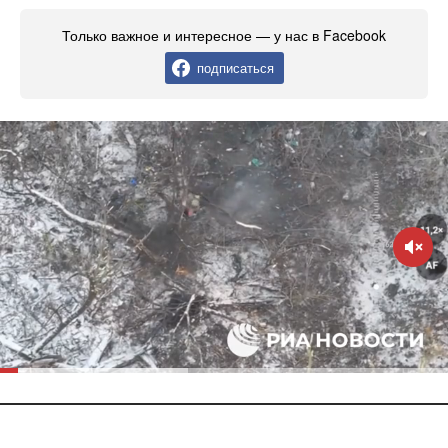
Только важное и интересное — у нас в Facebook
подписаться