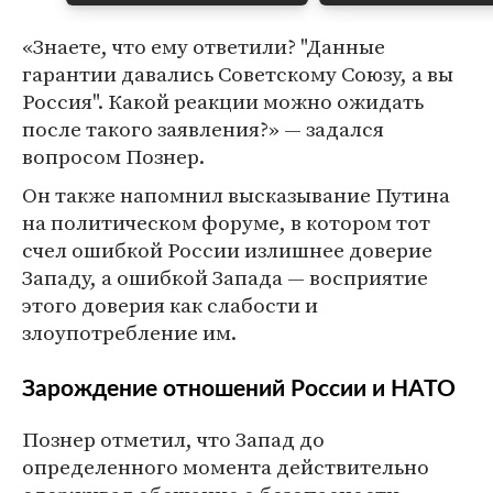
«Знаете, что ему ответили? "Данные
гарантии давались Советскому Союзу, а вы
Россия". Какой реакции можно ожидать
после такого заявления?» — задался
вопросом Познер.
Он также напомнил высказывание Путина
на политическом форуме, в котором тот
счел ошибкой России излишнее доверие
Западу, а ошибкой Запада — восприятие
этого доверия как слабости и
злоупотребление им.
Зарождение отношений России и НАТО
Познер отметил, что Запад до
определенного момента действительно