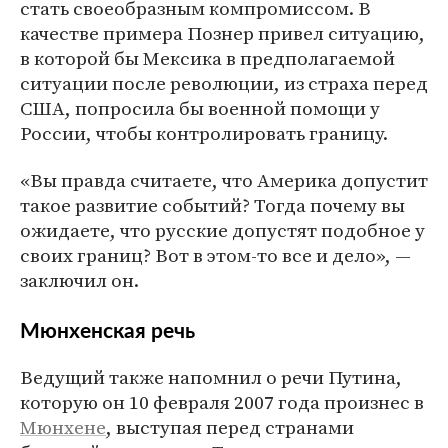
стать своеобразным компромиссом. В
качестве примера Познер привел ситуацию,
в которой бы Мексика в предполагаемой
ситуации после революции, из страха перед
США, попросила бы военной помощи у
России, чтобы контролировать границу.
«Вы правда считаете, что Америка допустит
такое развитие событий? Тогда почему вы
ожидаете, что русские допустят подобное у
своих границ? Вот в этом-то все и дело», —
заключил он.
Мюнхенская речь
Ведущий также напомнил о речи Путина,
которую он 10 февраля 2007 года произнес в
Мюнхене
, выступая перед странами