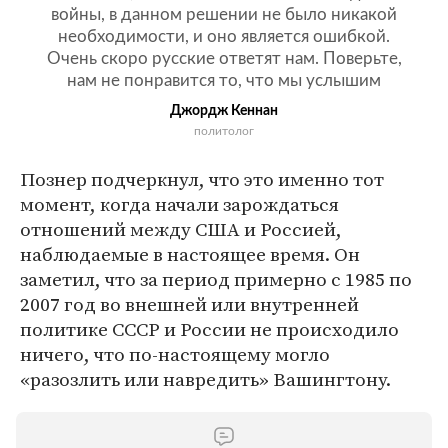
войны, в данном решении не было никакой
необходимости, и оно является ошибкой.
Очень скоро русские ответят нам. Поверьте,
нам не понравится то, что мы услышим
Джордж Кеннан
политолог
Познер подчеркнул, что это именно тот
момент, когда начали зарождаться
отношений между США и Россией,
наблюдаемые в настоящее время. Он
заметил, что за период примерно с 1985 по
2007 год во внешней или внутренней
политике СССР и России не происходило
ничего, что по-настоящему могло
«разозлить или навредить» Вашингтону.