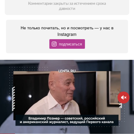
Комментарии закрыты за истечением срока
давности
Не только почитать, но и посмотреть — у нас в
Instagram
подписаться