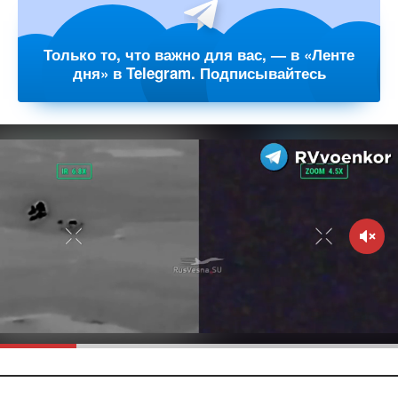
Только то, что важно для вас, — в «Ленте
дня» в Telegram. Подписывайтесь