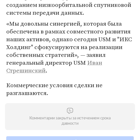
созданием низкоорбитальной спутниковой
системы передачи данных.
«Мы довольны синергией, которая была
обеспечена в рамках совместного развития
наших активов, однако сегодня USM и "ИКС
Холдинг" сфокусируются на реализации
собственных стратегий», — заявил
генеральный директор USM
Иван
Стрешинский
.
Коммерческие условия сделки не
разглашаются.
Комментарии закрыты за истечением срока
давности