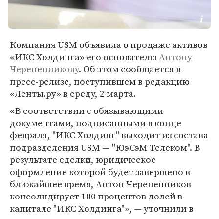
Компания USM объявила о продаже активов
«ИКС Холдинга» его основателю
Антону
Черепенникову
. Об этом сообщается в
пресс-релизе, поступившем в редакцию
«Ленты.ру» в среду, 2 марта.
«В соответствии с обязывающими
документами, подписанными в конце
февраля, "ИКС Холдинг" выходит из состава
подразделения USM — "ЮэСэМ Телеком". В
результате сделки, юридическое
оформление которой будет завершено в
ближайшее время, Антон Черепенников
консолидирует 100 процентов долей в
капитале "ИКС Холдинга"», — уточнили в