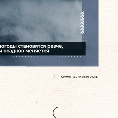
Комментарии отключены