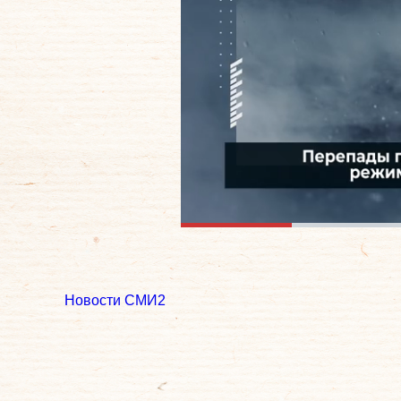
Новости СМИ2