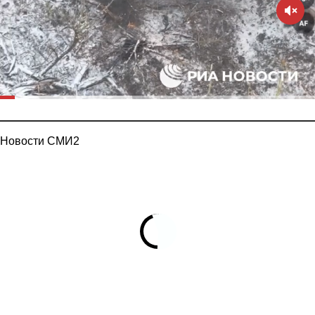
Новости СМИ2