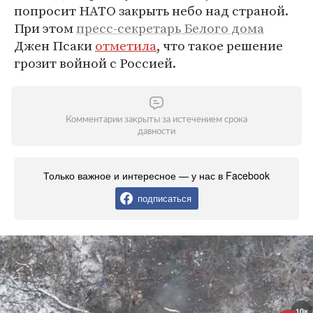
попросит НАТО закрыть небо над страной.
При этом
пресс-секретарь Белого дома
Джен Псаки
отметила
, что такое решение
грозит войной с Россией.
Комментарии закрыты за истечением срока
давности
Только важное и интересное — у нас в Facebook
подписаться