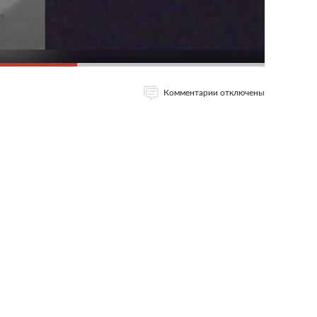
Комментарии отключены