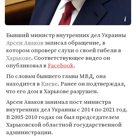
Бывший министр внутренних дел Украины
Арсен Аваков
записал обращение, в
котором опроверг слухи о своей гибели в
Харькове
. Соответствующее видео он
опубликовал в
Facebook
.
По словам бывшего главы МВД, она
находится в
Киеве
. Ранее он подтверждал,
что его дом в Харькове разрушен.
Арсен Аваков занимал пост министра
внутренних дел Украины с 2014 по 2021 год.
В 2005-2010 годах он был председателем
Харьковской областной государственной
администрации.