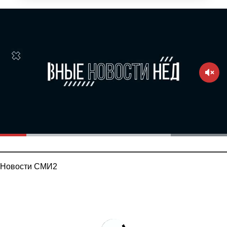
Новости СМИ2