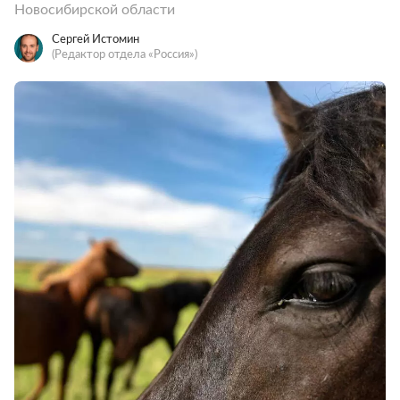
Новосибирской области
Сергей Истомин
(Редактор отдела «Россия»)