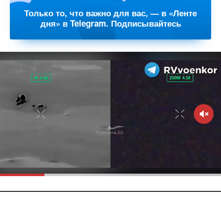
Только то, что важно для вас, — в «Ленте
дня» в Telegram. Подписывайтесь