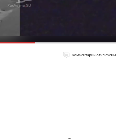
Комментарии отключены