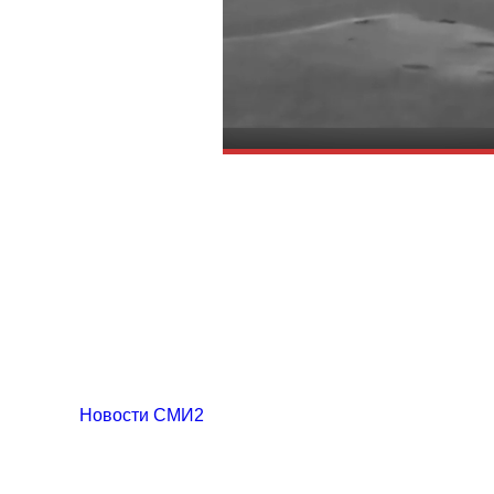
Новости СМИ2