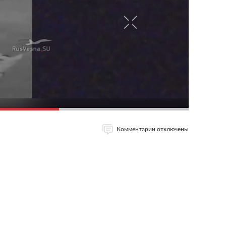
Комментарии отключены