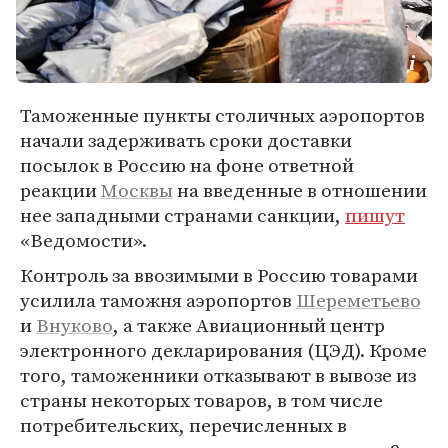
Таможенные пункты столичных аэропортов
начали задерживать сроки доставки
посылок в Россию на фоне ответной
реакции
Москвы
на введенные в отношении
нее западными странами санкции,
пишут
«Ведомости».
Контроль за ввозимыми в Россию товарами
усилила таможня аэропортов
Шереметьево
и
Внуково
, а также Авиационный центр
электронного декларирования (ЦЭД). Кроме
того, таможенники отказывают в вывозе из
страны некоторых товаров, в том числе
потребительских, перечисленных в