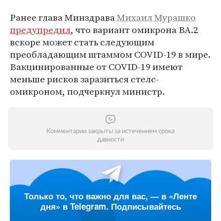
Ранее глава Минздрава
Михаил Мурашко
предупредил
, что вариант омикрона BA.2
вскоре может стать следующим
преобладающим штаммом COVID-19 в мире.
Вакцинированные от COVID-19 имеют
меньше рисков заразиться стелс-
омикроном, подчеркнул министр.
Комментарии закрыты за истечением срока
давности
Только то, что важно для вас, — в «Ленте
дня» в Telegram. Подписывайтесь