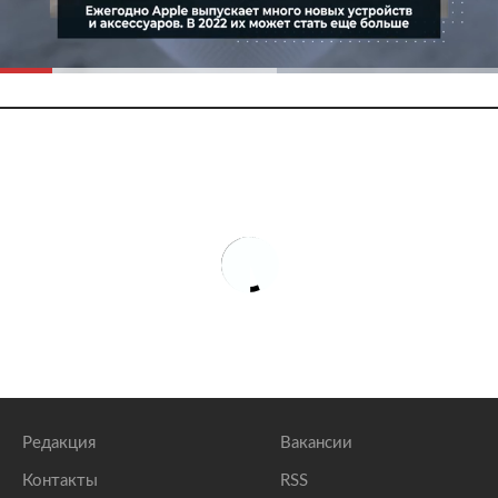
Редакция
Вакансии
Контакты
RSS