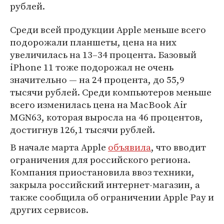
рублей.
Среди всей продукции Apple меньше всего
подорожали планшеты, цена на них
увеличилась на 13–34 процента. Базовый
iPhone 11 тоже подорожал не очень
значительно — на 24 процента, до 55,9
тысячи рублей. Среди компьютеров меньше
всего изменилась цена на MacBook Air
MGN63, которая выросла на 46 процентов,
достигнув 126,1 тысячи рублей.
В начале марта Apple
объявила
, что вводит
ограничения для российского региона.
Компания приостановила ввоз техники,
закрыла российский интернет-магазин, а
также сообщила об ограничении Apple Pay и
других сервисов.