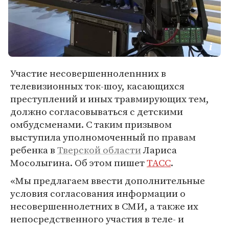
Участие несовершеннолеnнних в
телевизионных ток-шоу, касающихся
преступлений и иных травмирующих тем,
должно согласовываться с детскими
омбудсменами. С таким призывом
выступила уполномоченный по правам
ребенка в
Тверской области
Лариса
Мосолыгина. Об этом пишет
ТАСС
.
«Мы предлагаем ввести дополнительные
условия согласования информации о
несовершеннолетних в СМИ, а также их
непосредственного участия в теле- и