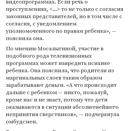
видеопрограммах. Если речь о
преступлениях, <...> то не только с согласия
законных представителей, но в том числе с
согласия, с уведомлением
уполномоченного по правам ребенка», —
пояснила она.
По мнению Мосалыгиной, участие в
подобного рода телевизионных
программах может навредить психике
ребенка. Она пояснила, что родители из
маргинальных слоев таким образом
зарабатывают деньги. «А что происходит
дальше с ребенком — никто, пожалуй,
кроме нас и не знает, потому что дети
оказываются в ситуации абсолютнейшего
непринятия сверстников», — подчеркнула
омбудсмен.