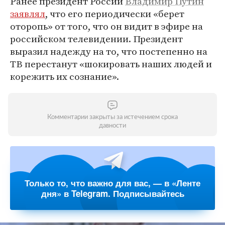
Ранее президент России
Владимир Путин
заявлял
, что его периодически «берет
оторопь» от того, что он видит в эфире на
российском телевидении. Президент
выразил надежду на то, что постепенно на
ТВ перестанут «шокировать наших людей и
корежить их сознание».
Комментарии закрыты за истечением срока
давности
Только то, что важно для вас, — в «Ленте
дня» в Telegram. Подписывайтесь