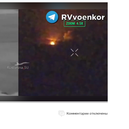
Комментарии отключены