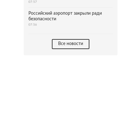
07:57
Российский аэропорт закрыли ради
безопасности
07:56
Все новости