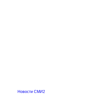
Новости СМИ2