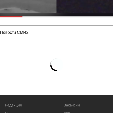
Новости СМИ2
Редакция
Вакансии