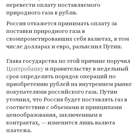
перевести оплату поставляемого
природного газа в рубли.
Россия откажется принимать оплату за
поставки природного газа в
скомпрометировавших себя валютах, в том
числе долларах и евро, разъяснил Путин.
Глава государства по этой причине поручил
Центробанку
и правительству в недельный
срок определить порядок операций по
приобретению рублей на внутреннем рынке
покупателями российского газа. Путин
уточнил, что Россия будет поставлять газ в
соответствии с объемами и принципами
ценообразования, заключенным в
контрактах, — изменится лишь валюта
платежа.