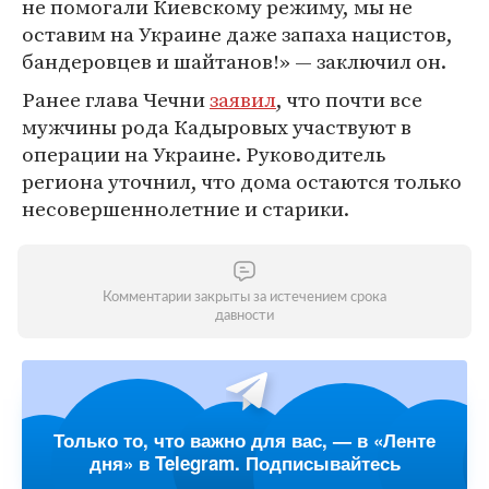
не помогали Киевскому режиму, мы не
оставим на Украине даже запаха нацистов,
бандеровцев и шайтанов!» — заключил он.
Ранее глава Чечни
заявил
, что почти все
мужчины рода Кадыровых участвуют в
операции на Украине. Руководитель
региона уточнил, что дома остаются только
несовершеннолетние и старики.
Комментарии закрыты за истечением срока
давности
Только то, что важно для вас, — в «Ленте
дня» в Telegram. Подписывайтесь