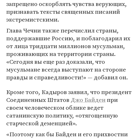
запрещено оскорблять чувства верующих,
признавать тексты священных писаний
экстремистскими.
Глава Чечни также перечислил страны,
поддержавшие Россию, и поблагодарил их
от лица тридцати миллионов мусульман,
проживающих на территории страны.
«Сегодня вы еще раз доказали, что
мусульмане всегда выступают на стороне
правды и справедливости!» — добавил он.
Кроме того, Кадыров заявил, что президент
Соединенных Штатов
Джо Байден
при
своем человеческом облике ведет
сатанинскую политику, «отягощенную
старческой деменцией».
«Поэтому как бы Байден и его прихвостни