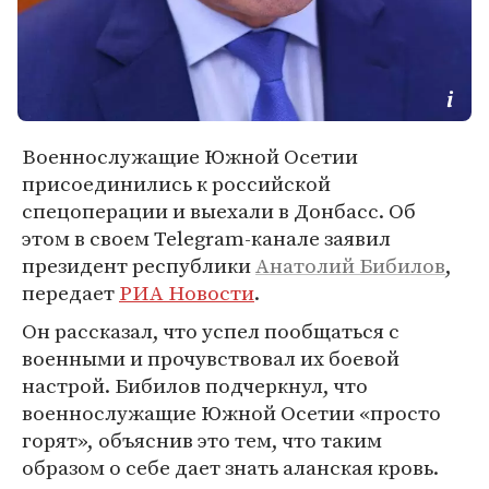
Военнослужащие Южной Осетии
присоединились к российской
спецоперации и выехали в Донбасс. Об
этом в своем Telegram-канале заявил
президент республики
Анатолий Бибилов
,
передает
РИА Новости
.
Он рассказал, что успел пообщаться с
военными и прочувствовал их боевой
настрой. Бибилов подчеркнул, что
военнослужащие Южной Осетии «просто
горят», объяснив это тем, что таким
образом о себе дает знать аланская кровь.