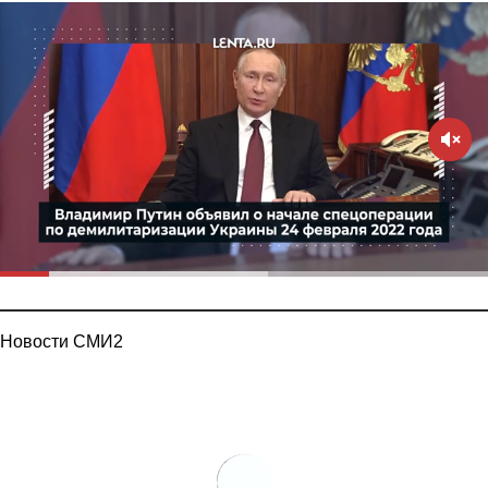
Новости СМИ2