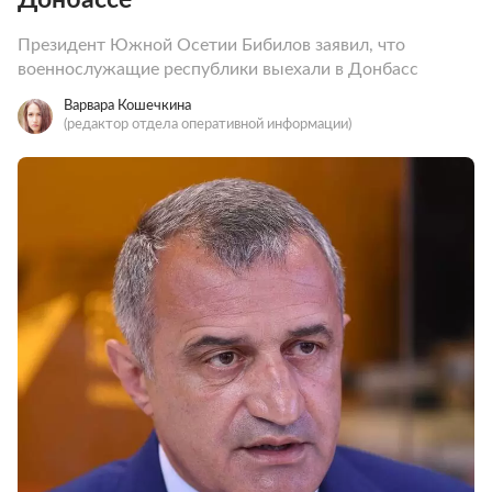
Президент Южной Осетии Бибилов заявил, что
военнослужащие республики выехали в Донбасс
Варвара Кошечкина
(редактор отдела оперативной информации)