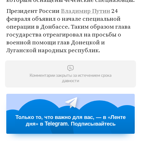
Президент России
Владимир Путин
24
февраля объявил о начале специальной
операции в Донбассе. Таким образом глава
государства отреагировал на просьбы о
военной помощи глав Донецкой и
Луганской народных республик.
Комментарии закрыты за истечением срока
давности
Только то, что важно для вас, — в «Ленте
дня» в Telegram. Подписывайтесь