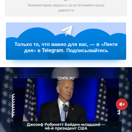
Комментарии закрыты за истечением срока
давности
Только то, что важно для вас, — в «Ленте
дня» в Telegram. Подписывайтесь