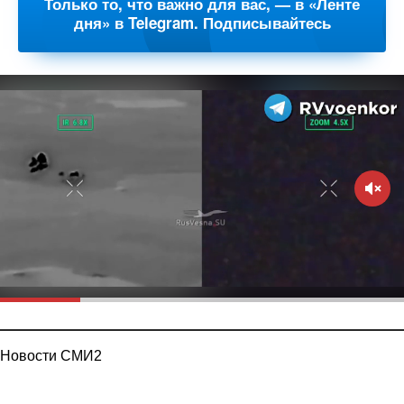
Только то, что важно для вас, — в «Ленте
дня» в Telegram. Подписывайтесь
Новости СМИ2