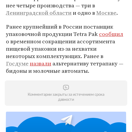
нее четыре производства — три в
Ленинградской области
и одно в
Москве
.
Ранее крупнейший в России поставщик
упаковочной продукции Tetra Pak
сообщил
о временном сокращении ассортимента
пищевой упаковки из-за нехватки
некоторых комплектующих. Ранее в
Госдуме
назвали
альтернативу тетрапаку —
бидоны и молочные автоматы.
Комментарии закрыты за истечением срока
давности