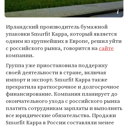
Ирландский производитель бумажной
упаковки Smurfit Kappa, который является
одним из крупнейших в Европе, решил уйти
с российского рынка, говорится на
сайте
компании.
Группа уже приостановила поддержку
своей деятельности в стране, включая
импорт и экспорт. Smurfit Kappа также
прекратила краткосрочное и долгосрочное
финансирование. Компания планирует до
окончательного ухода с российского рынка
платить сотрудникам зарплаты и выполнять
все юридические обязательства. Продажи
Smurfit Kappa в России составляли менее