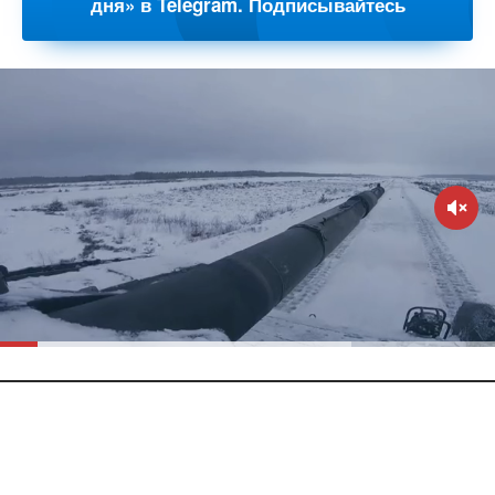
дня» в Telegram. Подписывайтесь