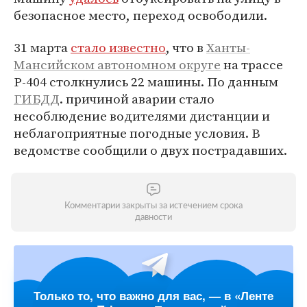
безопасное место, переход освободили.
31 марта
стало известно
, что в
Ханты-
Мансийском автономном округе
на трассе
Р-404 столкнулись 22 машины. По данным
ГИБДД
. причиной аварии стало
несоблюдение водителями дистанции и
неблагоприятные погодные условия. В
ведомстве сообщили о двух пострадавших.
Комментарии закрыты за истечением срока
давности
Только то, что важно для вас, — в «Ленте