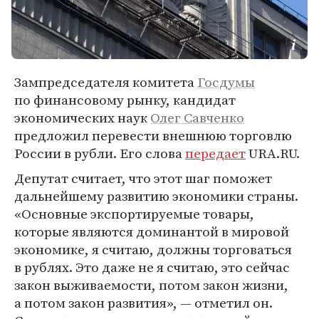
Зампредседателя комитета
Госдумы
по финансовому рынку, кандидат
экономических наук
Олег Савченко
предложил перевести внешнюю торговлю
России в рубли. Его слова
передает
URA.RU.
Депутат считает, что этот шаг поможет
дальнейшему развитию экономики страны.
«Основные экспортируемые товары,
которые являются доминантой в мировой
экономике, я считаю, должны торговаться
в рублях. Это даже не я считаю, это сейчас
закон выживаемости, потом закон жизни,
а потом закон развития», — отметил он.