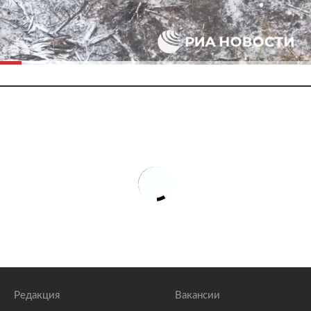
Редакция
Вакансии