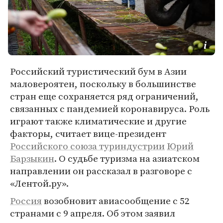
Российский туристический бум в Азии
маловероятен, поскольку в большинстве
стран еще сохраняется ряд ограничений,
связанных с пандемией коронавируса. Роль
играют также климатические и другие
факторы, считает вице-президент
Российского союза туриндустрии
Юрий
Барзыкин
. О судьбе туризма на азиатском
направлении он рассказал в разговоре с
«Лентой.ру».
Россия
возобновит авиасообщение с 52
странами с 9 апреля. Об этом заявил