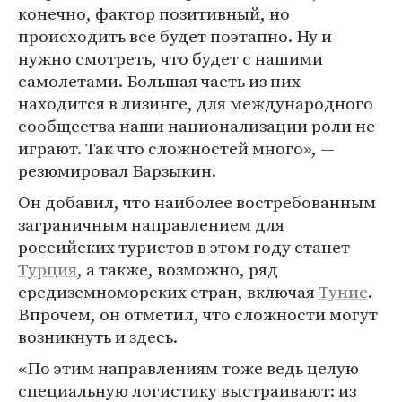
конечно, фактор позитивный, но
происходить все будет поэтапно. Ну и
нужно смотреть, что будет с нашими
самолетами. Большая часть из них
находится в лизинге, для международного
сообщества наши национализации роли не
играют. Так что сложностей много», —
резюмировал Барзыкин.
Он добавил, что наиболее востребованным
заграничным направлением для
российских туристов в этом году станет
Турция
, а также, возможно, ряд
средиземноморских стран, включая
Тунис
.
Впрочем, он отметил, что сложности могут
возникнуть и здесь.
«По этим направлениям тоже ведь целую
специальную логистику выстраивают: из